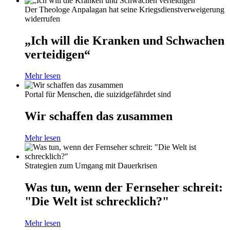
Der Theologe Anpalagan hat seine Kriegsdienstverweigerung
widerrufen
„Ich will die Kranken und Schwachen
verteidigen“
Mehr lesen
Portal für Menschen, die suizidgefährdet sind
Wir schaffen das zusammen
Mehr lesen
Strategien zum Umgang mit Dauerkrisen
Was tun, wenn der Fernseher schreit:
"Die Welt ist schrecklich?"
Mehr lesen