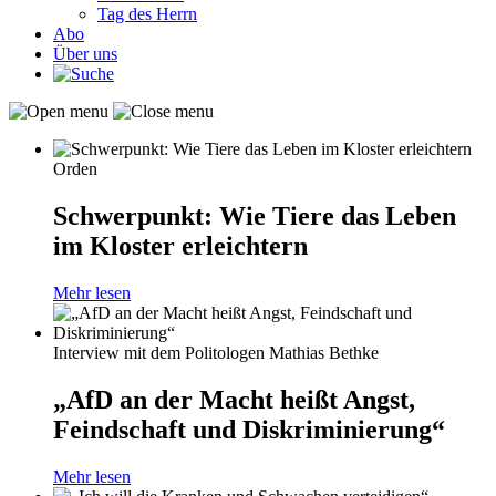
Tag des Herrn
Abo
Über uns
Orden
Schwerpunkt: Wie Tiere das Leben
im Kloster erleichtern
Mehr lesen
Interview mit dem Politologen Mathias Bethke
„AfD an der Macht heißt Angst,
Feindschaft und Diskriminierung“
Mehr lesen