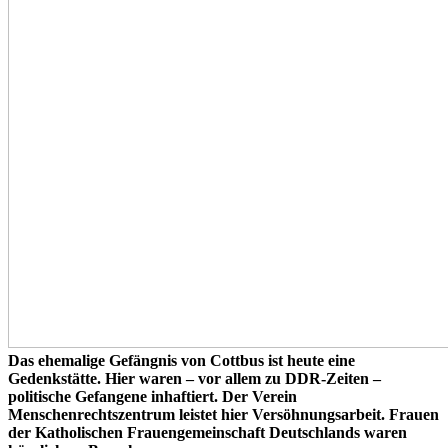
Das ehemalige Gefängnis von Cottbus ist heute eine
Gedenkstätte. Hier waren – vor allem zu DDR-Zeiten –
politische Gefangene inhaftiert. Der Verein
Menschenrechtszentrum leistet hier Versöhnungsarbeit. Frauen
der Katholischen Frauengemeinschaft Deutschlands waren