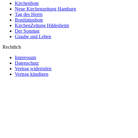
Kirchenbote
Neue Kirchenzeitung Hamburg
Tag des Herrn
Bonifatiusbote
KirchenZeitung Hildesheim
Der Sonntag
Glaube und Leben
Rechtlich
Impressum
Datenschutz
Vertrag widerrufen
Vertrag kündigen