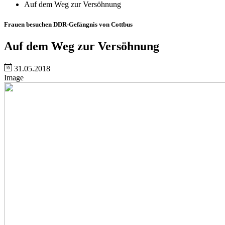
Auf dem Weg zur Versöhnung
Frauen besuchen DDR-Gefängnis von Cottbus
Auf dem Weg zur Versöhnung
31.05.2018
Image