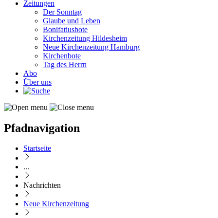
Zeitungen
Der Sonntag
Glaube und Leben
Bonifatiusbote
Kirchenzeitung Hildesheim
Neue Kirchenzeitung Hamburg
Kirchenbote
Tag des Herrn
Abo
Über uns
Pfadnavigation
Startseite
...
Nachrichten
Neue Kirchenzeitung