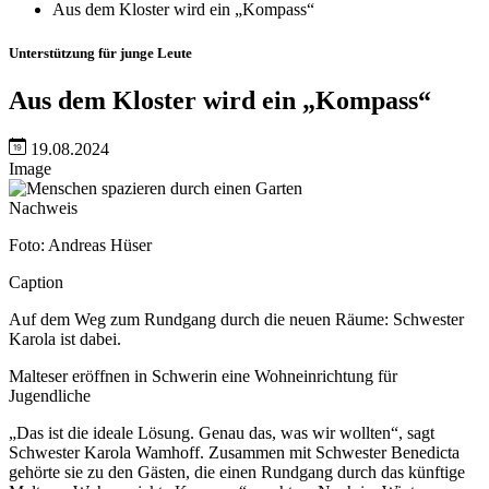
Aus dem Kloster wird ein „Kompass“
Unterstützung für junge Leute
Aus dem Kloster wird ein „Kompass“
19.08.2024
Image
Nachweis
Foto: Andreas Hüser
Caption
Auf dem Weg zum Rundgang durch die neuen Räume: Schwester
Karola ist dabei.
Malteser eröffnen in Schwerin eine Wohneinrichtung für
Jugendliche
„Das ist die ideale Lösung. Genau das, was wir wollten“, sagt
Schwester Karola Wamhoff. Zusammen mit Schwester Benedicta
gehörte sie zu den Gästen, die einen Rundgang durch das künftige