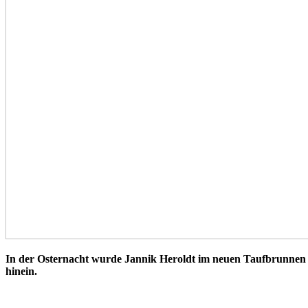
In der Osternacht wurde Jannik Heroldt im neuen Taufbrunnen in 
hinein.