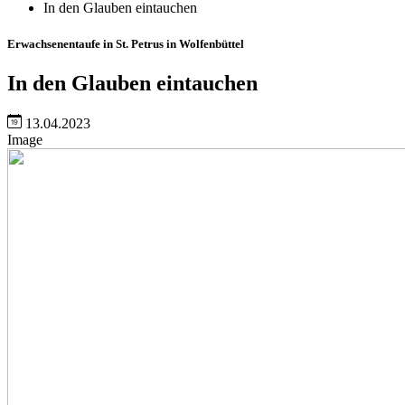
In den Glauben eintauchen
Erwachsenentaufe in St. Petrus in Wolfenbüttel
In den Glauben eintauchen
13.04.2023
Image