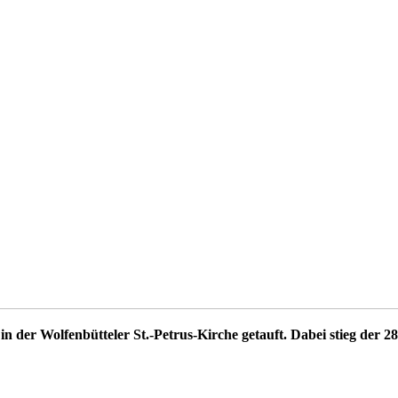
der Wolfenbütteler St.-Petrus-Kirche getauft. Dabei stieg der 28