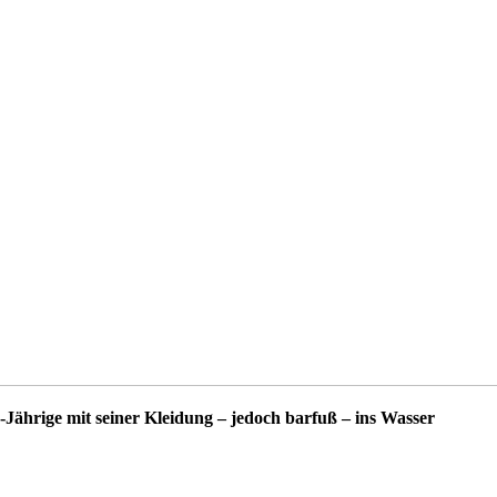
-Jährige mit seiner Kleidung – jedoch barfuß – ins Wasser