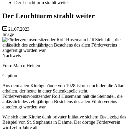
Der Leuchtturm strahlt weiter
Der Leuchtturm strahlt weiter
21.07.2023
Image
Nachweis
Foto: Marco Heinen
Caption
Aus dem alten Kirchgebäude von 1928 ist nur noch der alte Altar
erhalten, der heute in einer Seitenkapelle steht.
Fördervereinsvorsitzender Rolf Husemann hält die Steintafel, die
anlässlich des zehnjährigen Bestehens des alten Fördervereins
angefertigt worden war.
Wie sich eine Kirche dank privater Initiative sichern lässt, zeigt das
Beispiel von St. Stephanus in Dahme. Der dortige Förderverein
wird zehn Jahre alt.