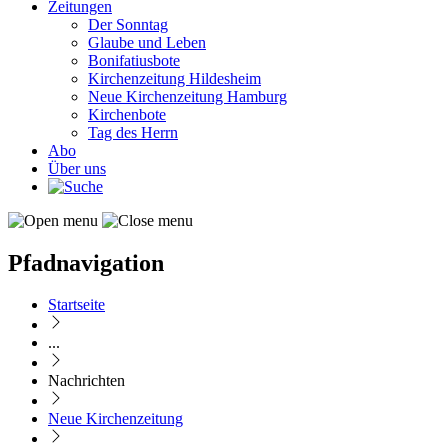
Zeitungen
Der Sonntag
Glaube und Leben
Bonifatiusbote
Kirchenzeitung Hildesheim
Neue Kirchenzeitung Hamburg
Kirchenbote
Tag des Herrn
Abo
Über uns
Pfadnavigation
Startseite
...
Nachrichten
Neue Kirchenzeitung