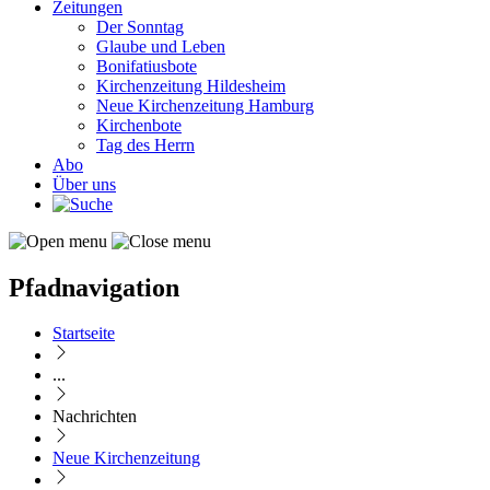
Zeitungen
Der Sonntag
Glaube und Leben
Bonifatiusbote
Kirchenzeitung Hildesheim
Neue Kirchenzeitung Hamburg
Kirchenbote
Tag des Herrn
Abo
Über uns
Pfadnavigation
Startseite
...
Nachrichten
Neue Kirchenzeitung