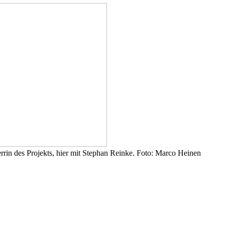
rrin des Projekts, hier mit Stephan Reinke. Foto: Marco Heinen