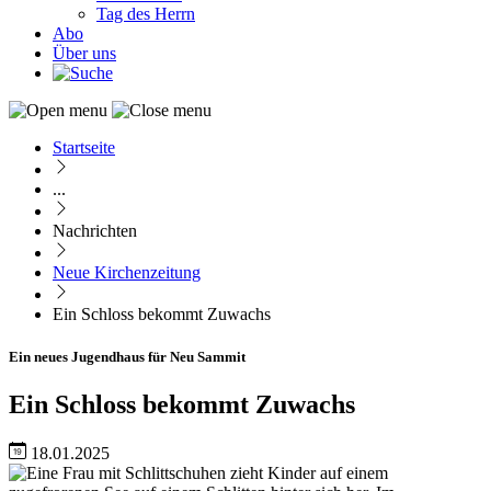
Tag des Herrn
Abo
Über uns
Startseite
Pfadnavigation
...
Nachrichten
Neue Kirchenzeitung
Ein Schloss bekommt Zuwachs
Ein neues Jugendhaus für Neu Sammit
Ein Schloss bekommt Zuwachs
18.01.2025
Image