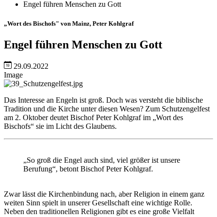
Engel führen Menschen zu Gott
„Wort des Bischofs" von Mainz, Peter Kohlgraf
Engel führen Menschen zu Gott
29.09.2022
Image
Das Interesse an Engeln ist groß. Doch was versteht die biblische
Tradition und die Kirche unter diesen Wesen? Zum Schutzengelfest
am 2. Oktober deutet Bischof Peter Kohlgraf im „Wort des
Bischofs“ sie im Licht des Glaubens.
„So groß die Engel auch sind, viel größer ist unsere
Berufung“, betont Bischof Peter Kohlgraf.
Zwar lässt die Kirchenbindung nach, aber Religion in einem ganz
weiten Sinn spielt in unserer Gesellschaft eine wichtige Rolle.
Neben den traditionellen Religionen gibt es eine große Vielfalt