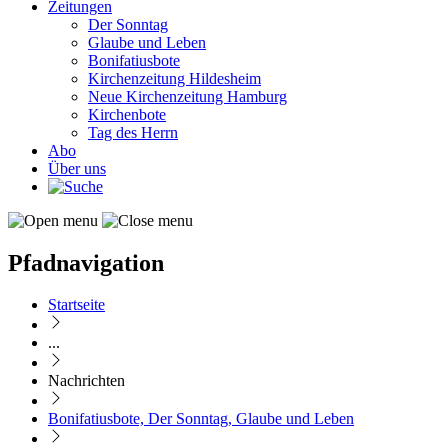
Zeitungen
Der Sonntag
Glaube und Leben
Bonifatiusbote
Kirchenzeitung Hildesheim
Neue Kirchenzeitung Hamburg
Kirchenbote
Tag des Herrn
Abo
Über uns
Pfadnavigation
Startseite
...
Nachrichten
Bonifatiusbote, Der Sonntag, Glaube und Leben