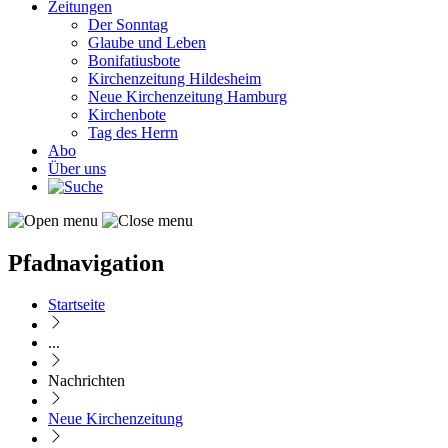
Zeitungen
Der Sonntag
Glaube und Leben
Bonifatiusbote
Kirchenzeitung Hildesheim
Neue Kirchenzeitung Hamburg
Kirchenbote
Tag des Herrn
Abo
Über uns
Pfadnavigation
Startseite
...
Nachrichten
Neue Kirchenzeitung