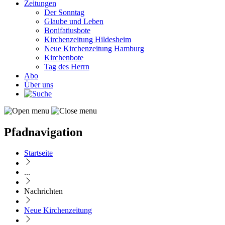
Zeitungen
Der Sonntag
Glaube und Leben
Bonifatiusbote
Kirchenzeitung Hildesheim
Neue Kirchenzeitung Hamburg
Kirchenbote
Tag des Herrn
Abo
Über uns
Pfadnavigation
Startseite
...
Nachrichten
Neue Kirchenzeitung