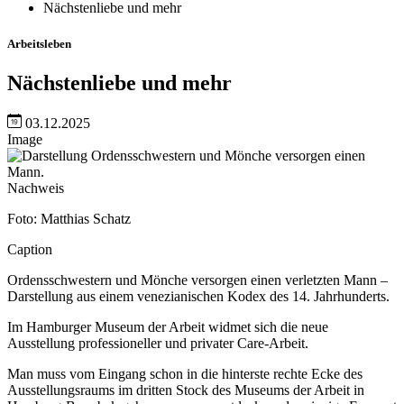
Nächstenliebe und mehr
Arbeitsleben
Nächstenliebe und mehr
03.12.2025
Image
Nachweis
Foto: Matthias Schatz
Caption
Ordensschwestern und Mönche versorgen einen verletzten Mann –
Darstellung aus einem venezianischen Kodex des 14. Jahrhunderts.
Im Hamburger Museum der Arbeit widmet sich die neue
Ausstellung professioneller und privater Care-Arbeit.
Man muss vom Eingang schon in die hinterste rechte Ecke des
Ausstellungsraums im dritten Stock des Museums der Arbeit in