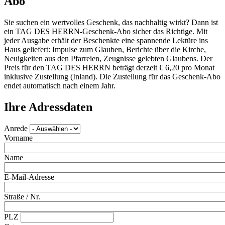
Abo
Sie suchen ein wertvolles Geschenk, das nachhaltig wirkt? Dann ist
ein TAG DES HERRN-Geschenk-Abo sicher das Richtige. Mit
jeder Ausgabe erhält der Beschenkte eine spannende Lektüre ins
Haus geliefert: Impulse zum Glauben, Berichte über die Kirche,
Neuigkeiten aus den Pfarreien, Zeugnisse gelebten Glaubens. Der
Preis für den TAG DES HERRN beträgt derzeit € 6,20 pro Monat
inklusive Zustellung (Inland). Die Zustellung für das Geschenk-Abo
endet automatisch nach einem Jahr.
Ihre Adressdaten
Anrede
Vorname
Name
E-Mail-Adresse
Straße / Nr.
PLZ