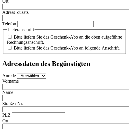
Ort
Adress-Zusatz
Telefon
Lieferanschrift
Bitte liefern Sie das Geschenk-Abo an die oben aufgeführte
Rechnungsanschrift.
Bitte liefern Sie das Geschenk-Abo an folgende Anschrift.
Adressdaten des Begünstigten
Anrede
Vorname
Name
Straße / Nr.
PLZ
Ort