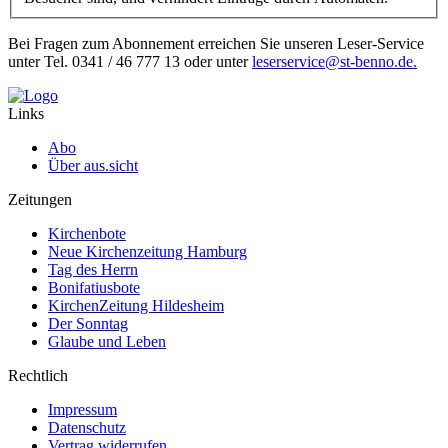
Bei Fragen zum Abonnement erreichen Sie unseren Leser-Service
unter Tel. 0341 / 46 777 13 oder unter
leserservice@st-benno.de.
Links
Abo
Über aus.sicht
Zeitungen
Kirchenbote
Neue Kirchenzeitung Hamburg
Tag des Herrn
Bonifatiusbote
KirchenZeitung Hildesheim
Der Sonntag
Glaube und Leben
Rechtlich
Impressum
Datenschutz
Vertrag widerrufen