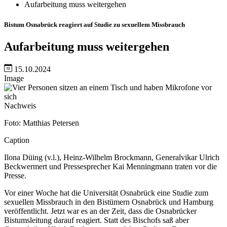
Aufarbeitung muss weitergehen
Bistum Osnabrück reagiert auf Studie zu sexuellem Missbrauch
Aufarbeitung muss weitergehen
15.10.2024
Image
Nachweis
Foto: Matthias Petersen
Caption
Ilona Düing (v.l.), Heinz-Wilhelm Brockmann, Generalvikar Ulrich
Beckwermert und Pressesprecher Kai Menningmann traten vor die
Presse.
Vor einer Woche hat die Universität Osnabrück eine Studie zum
sexuellen Missbrauch in den Bistümern Osnabrück und Hamburg
veröffentlicht. Jetzt war es an der Zeit, dass die Osnabrücker
Bistumsleitung darauf reagiert. Statt des Bischofs saß aber