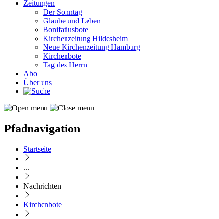
Zeitungen
Der Sonntag
Glaube und Leben
Bonifatiusbote
Kirchenzeitung Hildesheim
Neue Kirchenzeitung Hamburg
Kirchenbote
Tag des Herrn
Abo
Über uns
Pfadnavigation
Startseite
...
Nachrichten
Kirchenbote