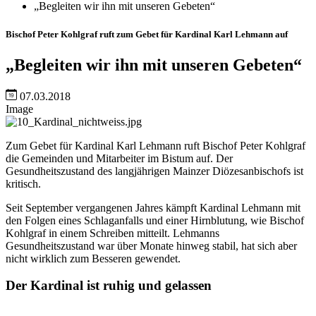
„Begleiten wir ihn mit unseren Gebeten“
Bischof Peter Kohlgraf ruft zum Gebet für Kardinal Karl Lehmann auf
„Begleiten wir ihn mit unseren Gebeten“
07.03.2018
Image
Zum Gebet für Kardinal Karl Lehmann ruft Bischof Peter Kohlgraf
die Gemeinden und Mitarbeiter im Bistum auf. Der
Gesundheitszustand des langjährigen Mainzer Diözesanbischofs ist
kritisch.
Seit September vergangenen Jahres kämpft Kardinal Lehmann mit
den Folgen eines Schlaganfalls und einer Hirnblutung, wie Bischof
Kohlgraf in einem Schreiben mitteilt. Lehmanns
Gesundheitszustand war über Monate hinweg stabil, hat sich aber
nicht wirklich zum Besseren gewendet.
Der Kardinal ist ruhig und gelassen