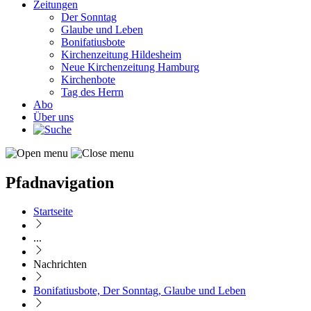
Zeitungen
Der Sonntag
Glaube und Leben
Bonifatiusbote
Kirchenzeitung Hildesheim
Neue Kirchenzeitung Hamburg
Kirchenbote
Tag des Herrn
Abo
Über uns
Pfadnavigation
Startseite
...
Nachrichten
Bonifatiusbote, Der Sonntag, Glaube und Leben