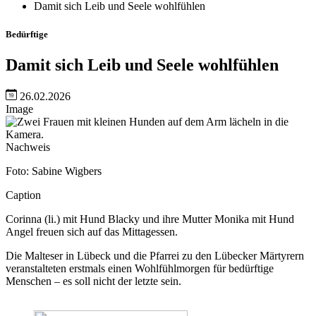
Damit sich Leib und Seele wohlfühlen
Bedürftige
Damit sich Leib und Seele wohlfühlen
26.02.2026
Image
Nachweis
Foto: Sabine Wigbers
Caption
Corinna (li.) mit Hund Blacky und ihre Mutter Monika mit Hund
Angel freuen sich auf das Mittagessen.
Die Malteser in Lübeck und die Pfarrei zu den Lübecker Märtyrern
veranstalteten erstmals einen Wohlfühlmorgen für bedürftige
Menschen – es soll nicht der letzte sein.