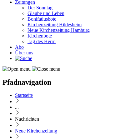
Zeitungen
Der Sonntag
Glaube und Leben
Bonifatiusbote
Kirchenzeitung Hildesheim
Neue Kirchenzeitung Hamburg
Kirchenbote
Tag des Herrn
Abo
Über uns
Pfadnavigation
Startseite
...
Nachrichten
Neue Kirchenzeitung