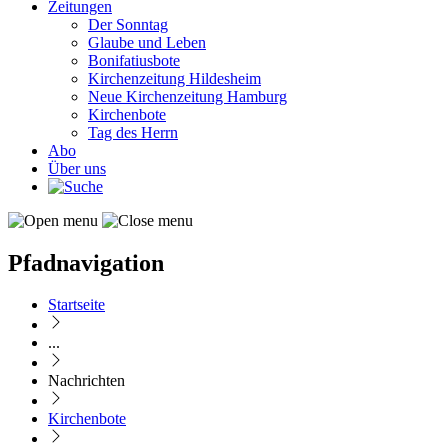
Zeitungen
Der Sonntag
Glaube und Leben
Bonifatiusbote
Kirchenzeitung Hildesheim
Neue Kirchenzeitung Hamburg
Kirchenbote
Tag des Herrn
Abo
Über uns
Pfadnavigation
Startseite
...
Nachrichten
Kirchenbote