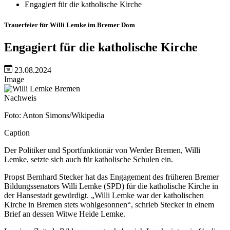
Engagiert für die katholische Kirche
Trauerfeier für Willi Lemke im Bremer Dom
Engagiert für die katholische Kirche
23.08.2024
Image
Nachweis
Foto: Anton Simons/Wikipedia
Caption
Der Politiker und Sportfunktionär von Werder Bremen, Willi
Lemke, setzte sich auch für katholische Schulen ein.
Propst Bernhard Stecker hat das Engagement des früheren Bremer
Bildungssenators Willi Lemke (SPD) für die katholische Kirche in
der Hansestadt gewürdigt. „Willi Lemke war der katholischen
Kirche in Bremen stets wohlgesonnen“, schrieb Stecker in einem
Brief an dessen Witwe Heide Lemke.