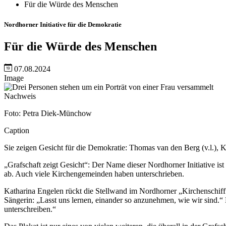
Für die Würde des Menschen
Nordhorner Initiative für die Demokratie
Für die Würde des Menschen
07.08.2024
Image
Nachweis
Foto: Petra Diek-Münchow
Caption
Sie zeigen Gesicht für die Demokratie: Thomas van den Berg (v.l.),
„Grafschaft zeigt Gesicht“: Der Name dieser Nordhorner Initiative 
ab. Auch viele Kirchengemeinden haben unterschrieben.
Katharina Engelen rückt die Stellwand im Nordhorner „Kirchenschiff“
Sängerin: „Lasst uns lernen, einander so anzunehmen, wie wir sind.“
unterschreiben.“