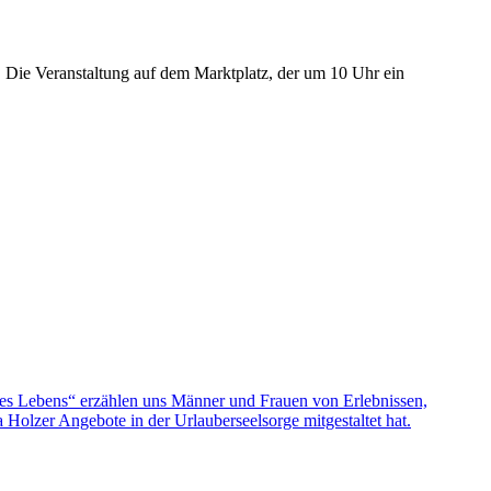
 Die Veranstaltung auf dem Marktplatz, der um 10 Uhr ein
nes Lebens“ erzählen uns Männer und Frauen von Erlebnissen,
olzer Angebote in der Urlauberseelsorge mitgestaltet hat.