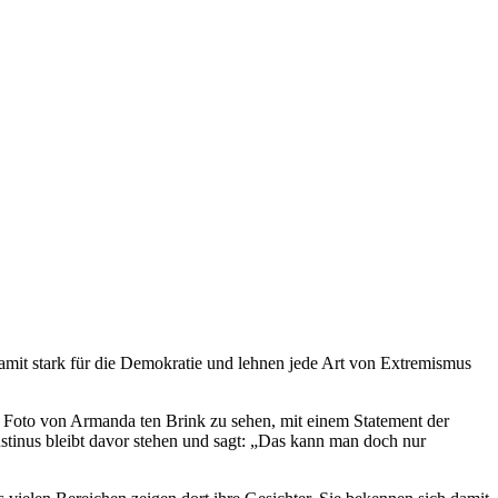
amit stark für die Demokratie und lehnen jede Art von Extremismus
n Foto von Armanda ten Brink zu sehen, mit einem Statement der
stinus bleibt davor stehen und sagt: „Das kann man doch nur