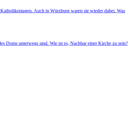
nd Katholikentagen. Auch in Würzburg waren sie wieder dabei. Was
es Doms unterwegs sind. Wie ist es, Nachbar einer Kirche zu sein?