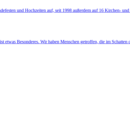
eindefesten und Hochzeiten auf, seit 1998 außerdem auf 16 Kirchen- u
ist etwas Besonderes. Wir haben Menschen getroffen, die im Schatten d