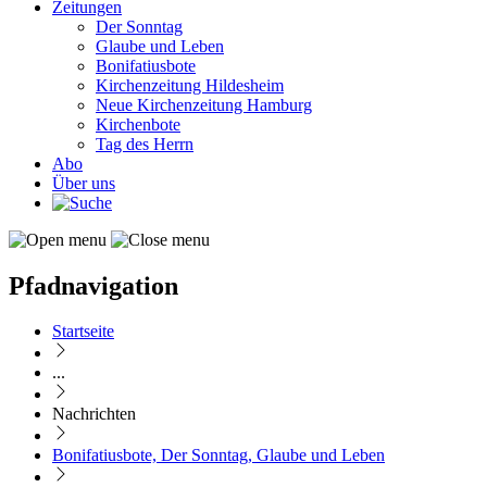
Zeitungen
Der Sonntag
Glaube und Leben
Bonifatiusbote
Kirchenzeitung Hildesheim
Neue Kirchenzeitung Hamburg
Kirchenbote
Tag des Herrn
Abo
Über uns
Pfadnavigation
Startseite
...
Nachrichten
Bonifatiusbote, Der Sonntag, Glaube und Leben