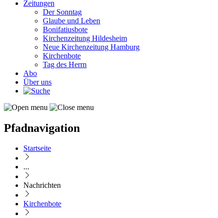
Zeitungen
Der Sonntag
Glaube und Leben
Bonifatiusbote
Kirchenzeitung Hildesheim
Neue Kirchenzeitung Hamburg
Kirchenbote
Tag des Herrn
Abo
Über uns
Pfadnavigation
Startseite
...
Nachrichten
Kirchenbote