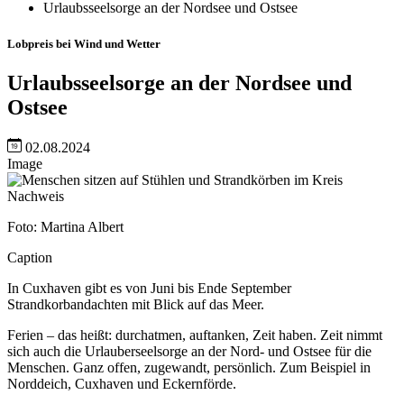
Urlaubsseelsorge an der Nordsee und Ostsee
Lobpreis bei Wind und Wetter
Urlaubsseelsorge an der Nordsee und
Ostsee
02.08.2024
Image
Nachweis
Foto: Martina Albert
Caption
In Cuxhaven gibt es von Juni bis Ende September
Strandkorbandachten mit Blick auf das Meer.
Ferien – das heißt: durchatmen, auftanken, Zeit haben. Zeit nimmt
sich auch die Urlauberseelsorge an der Nord- und Ostsee für die
Menschen. Ganz offen, zugewandt, persönlich. Zum Beispiel in
Norddeich, Cuxhaven und Eckernförde.