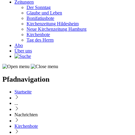
Zeitungen
Der Sonntag
Glaube und Leben
Bonifatiusbote
Kirchenzeitung Hildesheim
Neue Kirchenzeitung Hamburg
Kirchenbote
Tag des Herrn
Abo
Über uns
Pfadnavigation
Startseite
...
Nachrichten
Kirchenbote