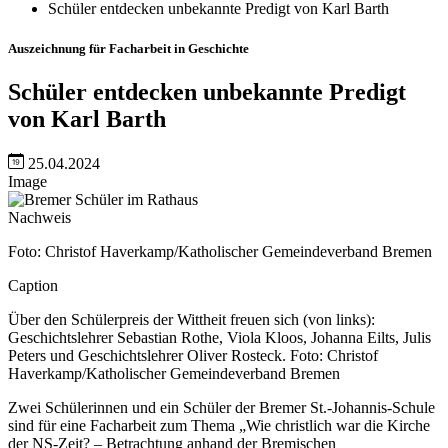
Schüler entdecken unbekannte Predigt von Karl Barth
Auszeichnung für Facharbeit in Geschichte
Schüler entdecken unbekannte Predigt
von Karl Barth
25.04.2024
Image
Nachweis
Foto: Christof Haverkamp/Katholischer Gemeindeverband Bremen
Caption
Über den Schülerpreis der Wittheit freuen sich (von links):
Geschichtslehrer Sebastian Rothe, Viola Kloos, Johanna Eilts, Julis
Peters und Geschichtslehrer Oliver Rosteck.
Foto: Christof
Haverkamp/Katholischer Gemeindeverband Bremen
Zwei Schülerinnen und ein Schüler der Bremer St.-Johannis-Schule
sind für eine Facharbeit zum Thema „Wie christlich war die Kirche
der NS-Zeit? – Betrachtung anhand der Bremischen