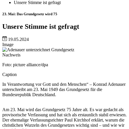
Unsere Stimme ist gefragt
23. Mai: Das Grundgesetz wird 75
Unsere Stimme ist gefragt
19.05.2024
Image
Nachweis
Foto: picture alliance/dpa
Caption
In Verantwortung vor Gott und den Menschen“ – Konrad Adenauer
unterschreibt am 23. Mai 1949 das Grundgesetz für die
Bundesrepublik Deutschland.
Am 23. Mai wird das Grundgesetz 75 Jahre alt. Es war gedacht als
provisorische Verfassung und hat sich als erstaunlich stabil erwiesen.
Der ehemalige Verfassungsrichter Paul Kirchhof erklärt, warum die
christlichen Wurzeln des Grundgesetzes wichtig sind – und wie wir