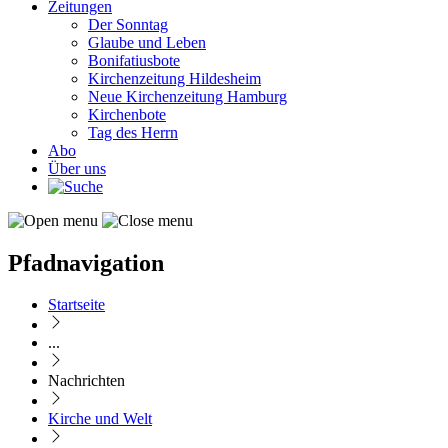
Zeitungen
Der Sonntag
Glaube und Leben
Bonifatiusbote
Kirchenzeitung Hildesheim
Neue Kirchenzeitung Hamburg
Kirchenbote
Tag des Herrn
Abo
Über uns
Pfadnavigation
Startseite
...
Nachrichten
Kirche und Welt