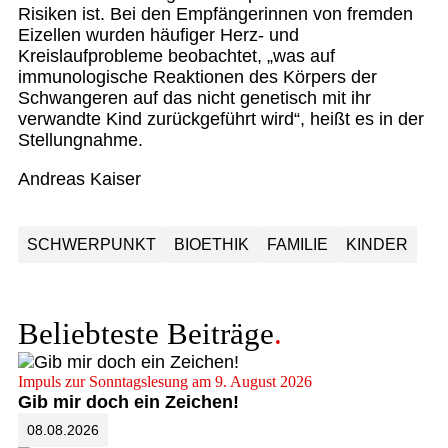
Risiken ist. Bei den Empfängerinnen von fremden
Eizellen wurden häufiger Herz- und
Kreislaufprobleme beobachtet, „was auf
immunologische Reaktionen des Körpers der
Schwangeren auf das nicht genetisch mit ihr
verwandte Kind zurückgeführt wird“, heißt es in der
Stellungnahme.
Andreas Kaiser
SCHWERPUNKT
BIOETHIK
FAMILIE
KINDER
Beliebteste Beiträge
Impuls zur Sonntagslesung am 9. August 2026
Gib mir doch ein Zeichen!
08.08.2026