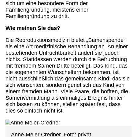
sich um eine besondere Form der
Familiengründung, meistens einer
Familiengründung zu dritt.
Wie meinen Sie das?
Die Reproduktionsmedizin bietet „Samenspende“
als eine Art medizinische Behandlung an. An einer
bestehenden Unfruchtbarkeit ändert sie jedoch
nichts. Stattdessen werden durch die Befruchtung
mit fremdem Samen Dritte beteiligt. Das Kind, das
die sogenannten Wunscheltern bekommen, ist
nicht ausschließlich das gemeinsame Kind, das sie
sich wünschten, sondern genetisch das Kind von
einem fremden Mann. Viele Paare, die hofften, die
Samenvermittlung als einmaliges Ereignis hinter
sich lassen zu können, stellen später fest, dass
dies so einfach nicht ist.
Anne-Meier Credner. Foto: privat