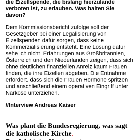
die Eizellspende, die bislang hierzulande
verboten ist, zu erlauben. Was halten Sie
davon?
Dem Kommissionsbericht zufolge soll der
Gesetzgeber bei einer Legalisierung von
Eizellspenden dafür sorgen, dass keine
Kommerzialisierung entsteht. Eine Lösung dafür
sehe ich nicht. Erfahrungen aus Großbritannien,
Österreich und den Niederlanden zeigen, dass sich
ohne deutlichen finanziellen Anreiz kaum Frauen
finden, die ihre Eizellen abgeben. Die Entnahme
erfordert, dass sich die Frauen Hormone spritzen
und anschließend einem operativen Eingriff unter
Narkose unterziehen.
//Interview Andreas Kaiser
Was plant die Bundesregierung, was sagt
die katholische Kirche