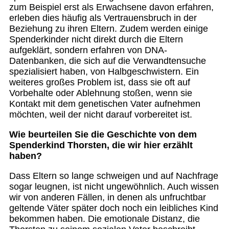
zum Beispiel erst als Erwachsene davon erfahren,
erleben dies häufig als Vertrauensbruch in der
Beziehung zu ihren Eltern. Zudem werden einige
Spenderkinder nicht direkt durch die Eltern
aufgeklärt, sondern erfahren von DNA-
Datenbanken, die sich auf die Verwandtensuche
spezialisiert haben, von Halbgeschwistern. Ein
weiteres großes Problem ist, dass sie oft auf
Vorbehalte oder Ablehnung stoßen, wenn sie
Kontakt mit dem genetischen Vater aufnehmen
möchten, weil der nicht darauf vorbereitet ist.
Wie beurteilen Sie die Geschichte von dem
Spenderkind Thorsten, die wir hier erzählt
haben?
Dass Eltern so lange schweigen und auf Nachfrage
sogar leugnen, ist nicht ungewöhnlich. Auch wissen
wir von anderen Fällen, in denen als unfruchtbar
geltende Väter später doch noch ein leibliches Kind
bekommen haben. Die emotionale Distanz, die