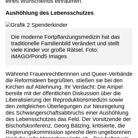
eines Wunschkinds einräumen.
Aushöhlung des Lebensschutzes
Die moderne Fortpflanzungsmedizin hat das
traditionelle Familienbild verändert und stellt
viele Kinder vor große Rätsel. Foto:
IMAGO/Pond5 Images
Während Frauenrechtlerinnen und Queer-Verbände
die Reformideen begrüßten, stießen sie bei den
Kirchen auf Ablehnung. Ihr Verdacht: Die Ampel
bereite mit der öffentlichen Diskussion über die
Liberalisierung der Reproduktionsmedizin sowie
den zeitgleichen Überlegungen zur Neuregelung
des Schwangerschaftsabbruchs einer Aushöhlung
des Lebensschutzes das Feld. Der Vorsitzende der
Bischofskonferenz, Georg Bätzing, kritisierte, die
Regierungskommission spreche dem ungeborenen