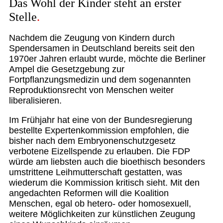
Das Wohl der Kinder steht an erster
Stelle
Nachdem die Zeugung von Kindern durch
Spendersamen in Deutschland bereits seit den
1970er Jahren erlaubt wurde, möchte die Berliner
Ampel die Gesetzgebung zur
Fortpflanzungsmedizin und dem sogenannten
Reproduktionsrecht von Menschen weiter
liberalisieren.
Im Frühjahr hat eine von der Bundesregierung
bestellte Expertenkommission empfohlen, die
bisher nach dem Embryonenschutzgesetz
verbotene Eizellspende zu erlauben. Die FDP
würde am liebsten auch die bioethisch besonders
umstrittene Leihmutterschaft gestatten, was
wiederum die Kommission kritisch sieht. Mit den
angedachten Reformen will die Koalition
Menschen, egal ob hetero- oder homosexuell,
weitere Möglichkeiten zur künstlichen Zeugung