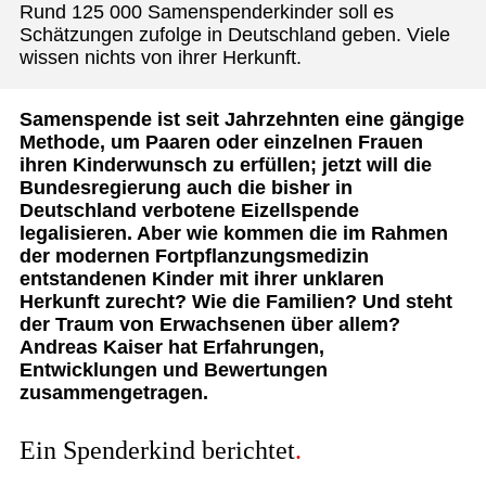
Rund 125 ​000 Samenspenderkinder soll es
Schätzungen zufolge in Deutschland geben. Viele
wissen nichts von ihrer Herkunft.
Samenspende ist seit Jahrzehnten eine gängige
Methode, um Paaren oder einzelnen Frauen
ihren Kinderwunsch zu erfüllen; jetzt will die
Bundesregierung auch die bisher in
Deutschland verbotene Eizellspende
legalisieren. Aber wie kommen die im Rahmen
der modernen Fortpflanzungsmedizin
entstandenen Kinder mit ihrer unklaren
Herkunft zurecht? Wie die Familien? Und steht
der Traum von Erwachsenen über allem?
Andreas Kaiser hat Erfahrungen,
Entwicklungen und Bewertungen
zusammengetragen.
Ein Spenderkind berichtet