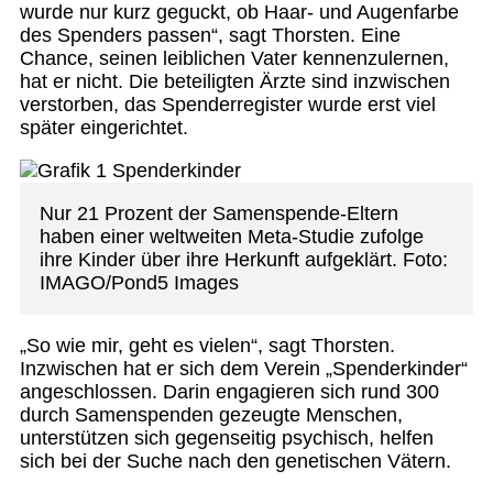
wurde nur kurz geguckt, ob Haar- und Augenfarbe
des Spenders passen“, sagt Thorsten. Eine
Chance, seinen leiblichen Vater kennenzulernen,
hat er nicht. Die beteiligten Ärzte sind inzwischen
verstorben, das Spenderregister wurde erst viel
später eingerichtet.
Nur 21 Prozent der Samenspende-Eltern
haben einer weltweiten Meta-Studie zufolge
ihre Kinder über ihre Herkunft aufgeklärt. Foto:
IMAGO/Pond5 Images
„So wie mir, geht es vielen“, sagt Thorsten.
Inzwischen hat er sich dem Verein „Spenderkinder“
angeschlossen. Darin engagieren sich rund 300
durch Samenspenden gezeugte Menschen,
unterstützen sich gegenseitig psychisch, helfen
sich bei der Suche nach den genetischen Vätern.