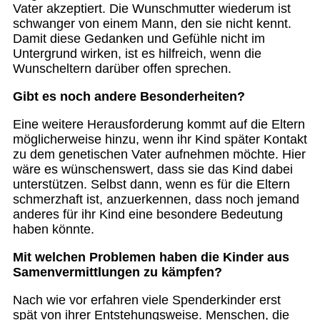
Vater akzeptiert. Die Wunschmutter wiederum ist
schwanger von einem Mann, den sie nicht kennt.
Damit diese Gedanken und Gefühle nicht im
Untergrund wirken, ist es hilfreich, wenn die
Wunscheltern darüber offen sprechen.
Gibt es noch andere Besonderheiten?
Eine weitere Herausforderung kommt auf die Eltern
möglicherweise hinzu, wenn ihr Kind später Kontakt
zu dem genetischen Vater aufnehmen möchte. Hier
wäre es wünschenswert, dass sie das Kind dabei
unterstützen. Selbst dann, wenn es für die Eltern
schmerzhaft ist, anzuerkennen, dass noch jemand
anderes für ihr Kind eine besondere Bedeutung
haben könnte.
Mit welchen Problemen haben die Kinder aus
Samenvermittlungen zu kämpfen?
Nach wie vor erfahren viele Spenderkinder erst
spät von ihrer Entstehungsweise. Menschen, die