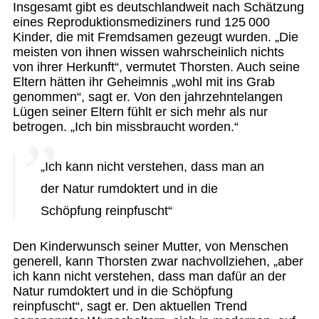
Insgesamt gibt es deutschlandweit nach Schätzung
eines Reproduktionsmediziners rund 125 000
Kinder, die mit Fremdsamen gezeugt wurden. „Die
meisten von ihnen wissen wahrscheinlich nichts
von ihrer Herkunft“, vermutet Thorsten. Auch seine
Eltern hätten ihr Geheimnis „wohl mit ins Grab
genommen“, sagt er. Von den jahrzehntelangen
Lügen seiner Eltern fühlt er sich mehr als nur
betrogen. „Ich bin missbraucht worden.“
„Ich kann nicht verstehen, dass man an
der Natur rumdoktert und in die
Schöpfung reinpfuscht“
Den Kinderwunsch seiner Mutter, von Menschen
generell, kann Thorsten zwar nachvollziehen, „aber
ich kann nicht verstehen, dass man dafür an der
Natur rumdoktert und in die Schöpfung
reinpfuscht“, sagt er. Den aktuellen Trend