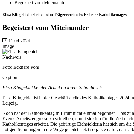
Begeistert vom Miteinander
Elisa Klingebiel arbeitet beim Trägerverein des Erfurter Katholikentages
Begeistert vom Miteinander
11.04.2024
Image
Nachweis
Foto: Eckhard Pohl
Caption
Elisa Klingebiel bei der Arbeit an ihrem Schreibtisch.
Elisa Klingebiel ist in der Geschäftsstelle des Katholikentages 2024 
Leipzig.
Noch hat der Katholikentag in Erfurt nicht einmal begonnen – bis zum 
Events Arbeitszeugnisse zu schreiben, damit sie sich für die Zeit na
Katholikentages arbeitet. Die gebürtige Eichsfelderin hat sich um die
nötigen Schulungen in die Wege geleitet. Jetzt sorgt sie dafür, dass al