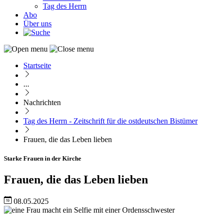
Tag des Herrn
Abo
Über uns
Startseite
Pfadnavigation
...
Nachrichten
Tag des Herrn - Zeitschrift für die ostdeutschen Bistümer
Frauen, die das Leben lieben
Starke Frauen in der Kirche
Frauen, die das Leben lieben
08.05.2025
Image