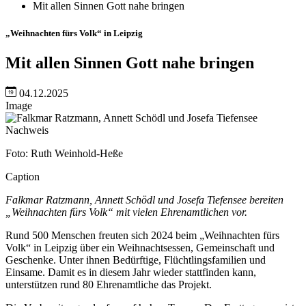
Mit allen Sinnen Gott nahe bringen
„Weihnachten fürs Volk“ in Leipzig
Mit allen Sinnen Gott nahe bringen
04.12.2025
Image
Nachweis
Foto: Ruth Weinhold-Heße
Caption
Falkmar Ratzmann, Annett Schödl und Josefa Tiefensee bereiten
„Weihnachten fürs Volk“ mit vielen Ehrenamtlichen vor.
Rund 500 Menschen freuten sich 2024 beim „Weihnachten fürs
Volk“ in Leipzig über ein Weihnachtsessen, Gemeinschaft und
Geschenke. Unter ihnen Bedürftige, Flüchtlingsfamilien und
Einsame. Damit es in diesem Jahr wieder stattfinden kann,
unterstützen rund 80 Ehrenamtliche das Projekt.