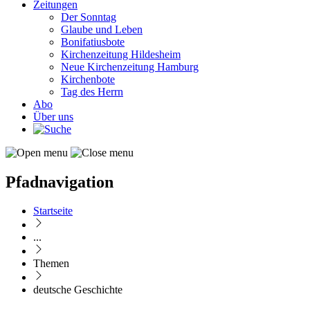
Zeitungen
Der Sonntag
Glaube und Leben
Bonifatiusbote
Kirchenzeitung Hildesheim
Neue Kirchenzeitung Hamburg
Kirchenbote
Tag des Herrn
Abo
Über uns
Pfadnavigation
Startseite
...
Themen
deutsche Geschichte