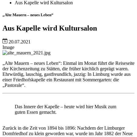
Aus Kapelle wird Kultursalon
„Alte Mauern – neues Leben“
Aus Kapelle wird Kultursalon
20.07.2021
Image
„Alte Mauern – neues Leben“: Einmal im Monat führt die Reiseseite
der Kirchenzeitung zu Stätten, die früher kirchlich geprägt waren.
Ehrwürdig, lauschig, gastfreundlich, jazzig: In Limburg wurde aus
einer Friedhofskapelle ein Restaurant mit Sommergarten: die
„Pastorale“.
Das Innere der Kapelle – heute wird hier Musik zum
guten Essen gemacht.
Zurück in die Zeit von 1894 bis 1896: Nachdem der Limburger
Domfriedhof zu klein geworden war, wurde im Jahr 1882 der Neue