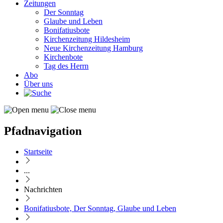
Zeitungen
Der Sonntag
Glaube und Leben
Bonifatiusbote
Kirchenzeitung Hildesheim
Neue Kirchenzeitung Hamburg
Kirchenbote
Tag des Herrn
Abo
Über uns
Pfadnavigation
Startseite
...
Nachrichten
Bonifatiusbote, Der Sonntag, Glaube und Leben