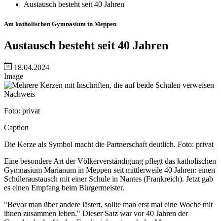
Austausch besteht seit 40 Jahren
Am katholischen Gymnasium in Meppen
Austausch besteht seit 40 Jahren
18.04.2024
Image
Nachweis
Foto: privat
Caption
Die Kerze als Symbol macht die Partnerschaft deutlich. Foto: privat
Eine besondere Art der Völkerverständigung pflegt das katholischen
Gymnasium Marianum in Meppen seit mittlerweile 40 Jahren: einen
Schüleraustausch mit einer Schule in Nantes (Frankreich). Jetzt gab
es einen Empfang beim Bürgermeister.
"Bevor man über andere lästert, sollte man erst mal eine Woche mit
ihnen zusammen leben." Dieser Satz war vor 40 Jahren der