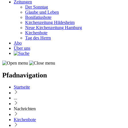
Zeitungen
Der Sonntag
Glaube und Leben
Bonifatiusbote
Kirchenzeitung Hildesheim
Neue Kirchenzeitung Hamburg
Kirchenbote
Tag des Herrn
Abo
Über uns
Pfadnavigation
Startseite
...
Nachrichten
Kirchenbote