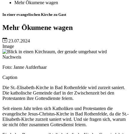
Mehr Ökumene wagen
In einer evangelischen Kirche zu Gast
Mehr Ökumene wagen
23.07.2024
Image
Nachweis
Foto: Janne Aufderhaar
Caption
Die St.-Elisabeth-Kirche in Bad Rothenfelde wird zurzeit saniert.
Die katholische Gemeinde darf in der Zwischenzeit bei den
Protestanten ihre Gottesdienste feiern.
Seit einem Jahr teilen sich Katholiken und Protestanten die
evangelische Jesus-Christus-Kirche in Bad Rothenfelde, da die St.-
Elisabeth-Kirche zurzeit saniert wird. Und sie fragen sich, warum
sie nicht öfter zusammen Gottesdienst feiern.