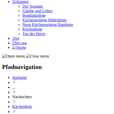
Zeitungen
Der Sonntag
Glaube und Leben
Bonifatiusbote
Kirchenzeitung Hildesheim
Neue Kirchenzeitung Hamburg
Kirchenbote
Tag des Herrn
Abo
Über uns
Pfadnavigation
Startseite
...
Nachrichten
Kirchenbote