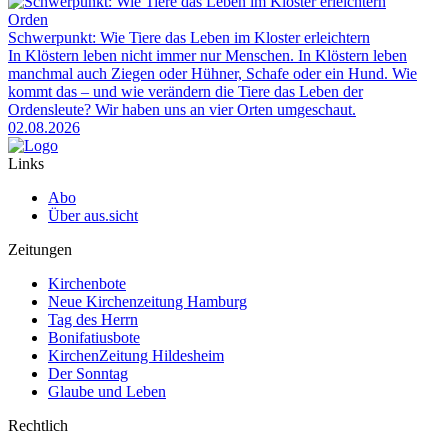
Orden
Schwerpunkt: Wie Tiere das Leben im Kloster erleichtern
In Klöstern leben nicht immer nur Menschen. In Klöstern leben
manchmal auch Ziegen oder Hühner, Schafe oder ein Hund. Wie
kommt das – und wie verändern die Tiere das Leben der
Ordensleute? Wir haben uns an vier Orten umgeschaut.
02.08.2026
Links
Abo
Über aus.sicht
Zeitungen
Kirchenbote
Neue Kirchenzeitung Hamburg
Tag des Herrn
Bonifatiusbote
KirchenZeitung Hildesheim
Der Sonntag
Glaube und Leben
Rechtlich