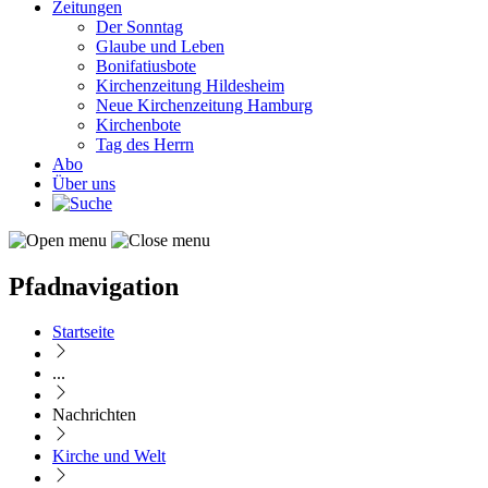
Zeitungen
Der Sonntag
Glaube und Leben
Bonifatiusbote
Kirchenzeitung Hildesheim
Neue Kirchenzeitung Hamburg
Kirchenbote
Tag des Herrn
Abo
Über uns
Pfadnavigation
Startseite
...
Nachrichten
Kirche und Welt