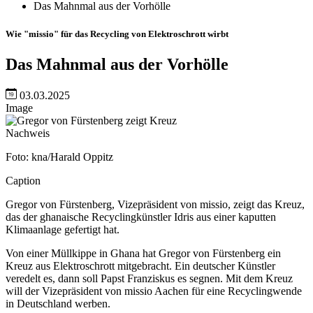
Das Mahnmal aus der Vorhölle
Wie "missio" für das Recycling von Elektroschrott wirbt
Das Mahnmal aus der Vorhölle
03.03.2025
Image
Nachweis
Foto: kna/Harald Oppitz
Caption
Gregor von Fürstenberg, Vizepräsident von missio, zeigt das Kreuz,
das der ghanaische Recyclingkünstler Idris aus einer kaputten
Klimaanlage gefertigt hat.
Von einer Müllkippe in Ghana hat Gregor von Fürstenberg ein
Kreuz aus Elektroschrott mitgebracht. Ein deutscher Künstler
veredelt es, dann soll Papst Franziskus es segnen. Mit dem Kreuz
will der Vizepräsident von missio Aachen für eine Recyclingwende
in Deutschland werben.