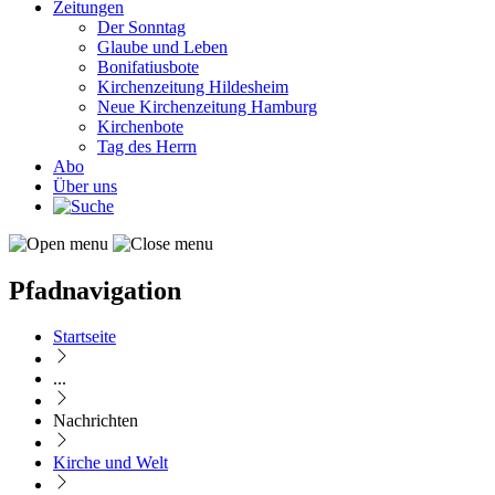
Zeitungen
Der Sonntag
Glaube und Leben
Bonifatiusbote
Kirchenzeitung Hildesheim
Neue Kirchenzeitung Hamburg
Kirchenbote
Tag des Herrn
Abo
Über uns
Pfadnavigation
Startseite
...
Nachrichten
Kirche und Welt