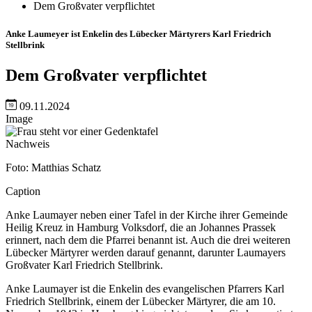
Dem Großvater verpflichtet
Anke Laumeyer ist Enkelin des Lübecker Märtyrers Karl Friedrich
Stellbrink
Dem Großvater verpflichtet
09.11.2024
Image
Nachweis
Foto: Matthias Schatz
Caption
Anke Laumayer neben einer Tafel in der Kirche ihrer Gemeinde
Heilig Kreuz in Hamburg Volksdorf, die an Johannes Prassek
erinnert, nach dem die Pfarrei benannt ist. Auch die drei weiteren
Lübecker Märtyrer werden darauf genannt, darunter Laumayers
Großvater Karl Friedrich Stellbrink.
Anke Laumayer ist die Enkelin des evangelischen Pfarrers Karl
Friedrich Stellbrink, einem der Lübecker Märtyrer, die am 10.