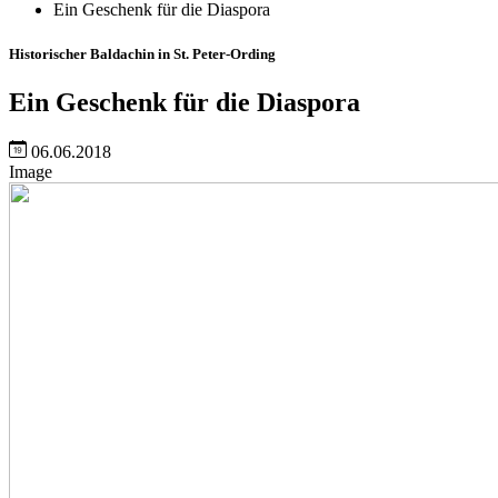
Ein Geschenk für die Diaspora
Historischer Baldachin in St. Peter-Ording
Ein Geschenk für die Diaspora
06.06.2018
Image