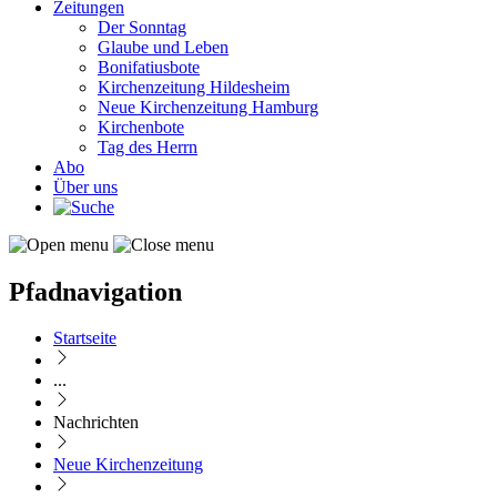
Zeitungen
Der Sonntag
Glaube und Leben
Bonifatiusbote
Kirchenzeitung Hildesheim
Neue Kirchenzeitung Hamburg
Kirchenbote
Tag des Herrn
Abo
Über uns
Pfadnavigation
Startseite
...
Nachrichten
Neue Kirchenzeitung