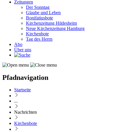
Zeitungen
Der Sonntag
Glaube und Leben
Bonifatiusbote
Kirchenzeitung Hildesheim
Neue Kirchenzeitung Hamburg
Kirchenbote
Tag des Herrn
Abo
Über uns
Pfadnavigation
Startseite
...
Nachrichten
Kirchenbote