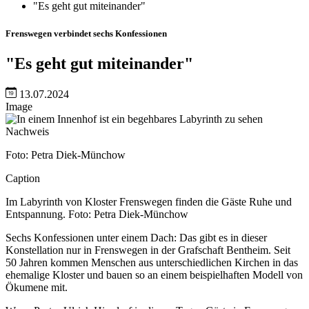
"Es geht gut miteinander"
Frenswegen verbindet sechs Konfessionen
"Es geht gut miteinander"
13.07.2024
Image
Nachweis
Foto: Petra Diek-Münchow
Caption
Im Labyrinth von Kloster Frenswegen finden die Gäste Ruhe und
Entspannung. Foto: Petra Diek-Münchow
Sechs Konfessionen unter einem Dach: Das gibt es in dieser
Konstellation nur in Frenswegen in der Grafschaft Bentheim. Seit
50 Jahren kommen Menschen aus unterschiedlichen Kirchen in das
ehemalige Kloster und bauen so an einem beispielhaften Modell von
Ökumene mit.