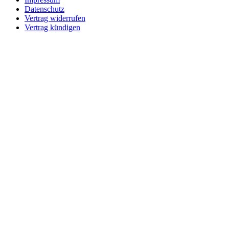
Datenschutz
Vertrag widerrufen
Vertrag kündigen