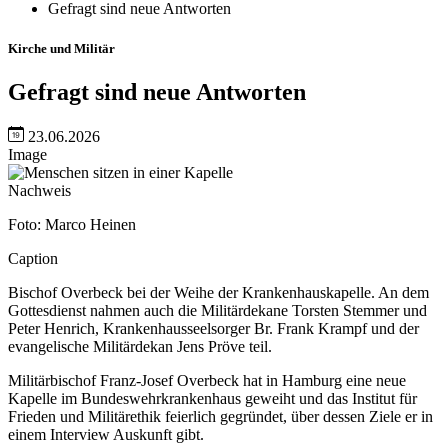
Gefragt sind neue Antworten
Kirche und Militär
Gefragt sind neue Antworten
23.06.2026
Image
Nachweis
Foto: Marco Heinen
Caption
Bischof Overbeck bei der Weihe der Krankenhauskapelle. An dem
Gottesdienst nahmen auch die Militärdekane Torsten Stemmer und
Peter Henrich, Krankenhausseelsorger Br. Frank Krampf und der
evangelische Militärdekan Jens Pröve teil.
Militärbischof Franz-Josef Overbeck hat in Hamburg eine neue
Kapelle im Bundeswehrkrankenhaus geweiht und das Institut für
Frieden und Militärethik feierlich gegründet, über dessen Ziele er in
einem Interview Auskunft gibt.