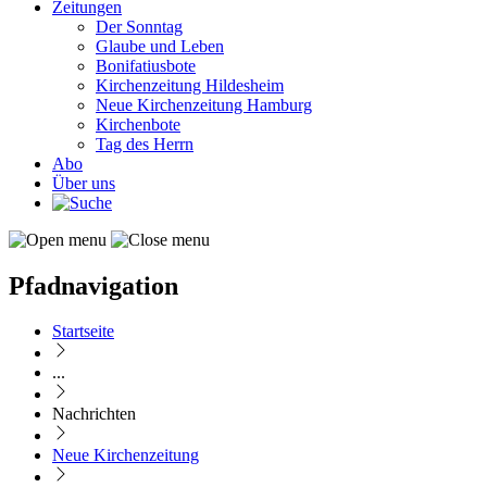
Zeitungen
Der Sonntag
Glaube und Leben
Bonifatiusbote
Kirchenzeitung Hildesheim
Neue Kirchenzeitung Hamburg
Kirchenbote
Tag des Herrn
Abo
Über uns
Pfadnavigation
Startseite
...
Nachrichten
Neue Kirchenzeitung