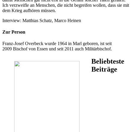
Ich verzweifle an Menschen, die nicht begreifen wollen, dass sie mit
dem Krieg aufhören müssen.
Interview: Matthias Schatz, Marco Heinen
Zur Person
Franz-Josef Overbeck wurde 1964 in Marl geboren, ist seit
2009 Bischof von Essen und seit 2011 auch Militärbischof.
Beliebteste
Beiträge