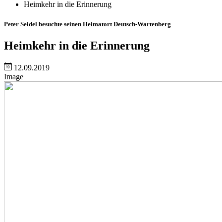
Heimkehr in die Erinnerung
Peter Seidel besuchte seinen Heimatort Deutsch-Wartenberg
Heimkehr in die Erinnerung
12.09.2019
Image