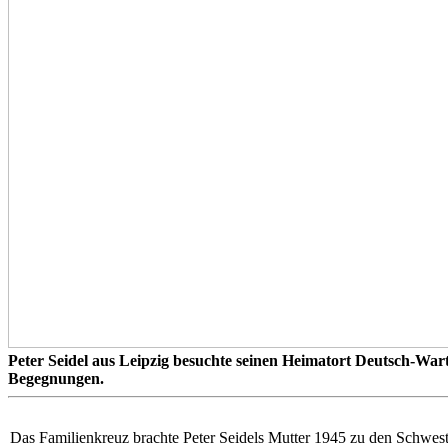
Peter Seidel aus Leipzig besuchte seinen Heimatort Deutsch-Wart
Begegnungen.
Das Familienkreuz brachte Peter Seidels Mutter 1945 zu den Schwest