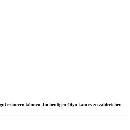
h gut erinnern können. Im heutigen Otyn kam es zu zahlreichen