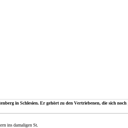
enberg in Schlesien. Er gehört zu den Vertriebenen, die sich noc
ern ins damaligen St.