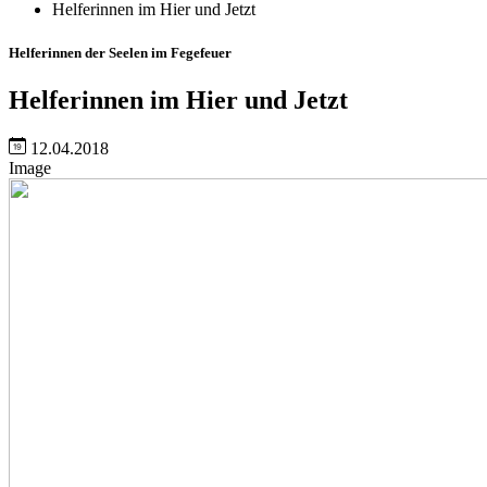
Helferinnen im Hier und Jetzt
Helferinnen der Seelen im Fegefeuer
Helferinnen im Hier und Jetzt
12.04.2018
Image