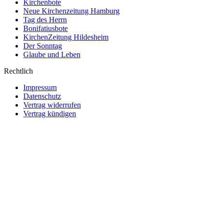
Kirchenbote
Neue Kirchenzeitung Hamburg
Tag des Herrn
Bonifatiusbote
KirchenZeitung Hildesheim
Der Sonntag
Glaube und Leben
Rechtlich
Impressum
Datenschutz
Vertrag widerrufen
Vertrag kündigen