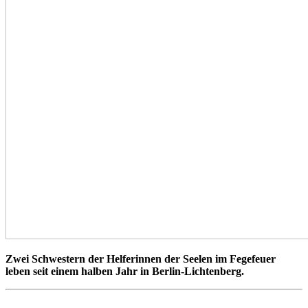
Zwei Schwestern der Helferinnen der Seelen im Fegefeuer
leben seit einem halben Jahr in Berlin-Lichtenberg.