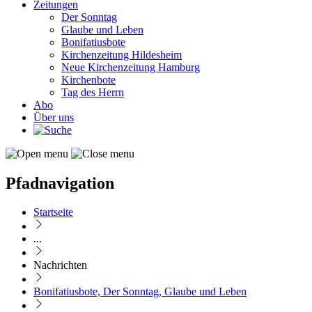
Zeitungen
Der Sonntag
Glaube und Leben
Bonifatiusbote
Kirchenzeitung Hildesheim
Neue Kirchenzeitung Hamburg
Kirchenbote
Tag des Herrn
Abo
Über uns
Pfadnavigation
Startseite
...
Nachrichten
Bonifatiusbote, Der Sonntag, Glaube und Leben