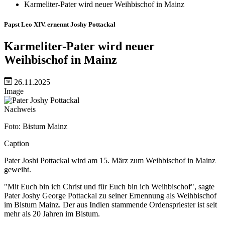
Karmeliter-Pater wird neuer Weihbischof in Mainz
Papst Leo XIV. ernennt Joshy Pottackal
Karmeliter-Pater wird neuer
Weihbischof in Mainz
26.11.2025
Image
Nachweis
Foto: Bistum Mainz
Caption
Pater Joshi Pottackal wird am 15. März zum Weihbischof in Mainz
geweiht.
"Mit Euch bin ich Christ und für Euch bin ich Weihbischof", sagte
Pater Joshy George Pottackal zu seiner Ernennung als Weihbischof
im Bistum Mainz. Der aus Indien stammende Ordenspriester ist seit
mehr als 20 Jahren im Bistum.