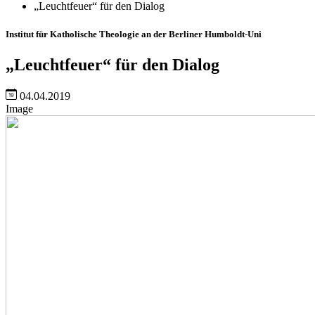
„Leuchtfeuer“ für den Dialog
Institut für Katholische Theologie an der Berliner Humboldt-Uni
„Leuchtfeuer“ für den Dialog
04.04.2019
Image