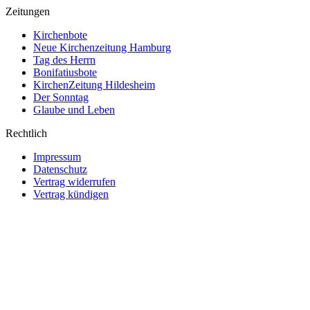
Zeitungen
Kirchenbote
Neue Kirchenzeitung Hamburg
Tag des Herrn
Bonifatiusbote
KirchenZeitung Hildesheim
Der Sonntag
Glaube und Leben
Rechtlich
Impressum
Datenschutz
Vertrag widerrufen
Vertrag kündigen