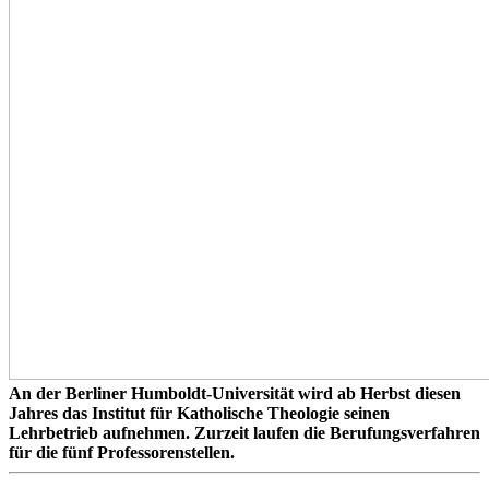
An der Berliner Humboldt-Universität wird ab Herbst diesen
Jahres das Institut für Katholische Theologie seinen
Lehrbetrieb aufnehmen. Zurzeit laufen die Berufungsverfahren
für die fünf Professorenstellen.