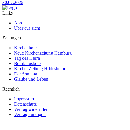
30.07.2026
Links
Abo
Über aus.sicht
Zeitungen
Kirchenbote
Neue Kirchenzeitung Hamburg
Tag des Herrn
Bonifatiusbote
KirchenZeitung Hildesheim
Der Sonntag
Glaube und Leben
Rechtlich
Impressum
Datenschutz
Vertrag widerrufen
Vertrag kündigen