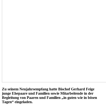
Zu seinem Neujahrsempfang hatte Bischof Gerhard Feige
junge Ehepaare und Familien sowie Mitarbeitende in der
Begleitung von Paaren und Familien „in guten wie in bösen
Tagen“ eingeladen.