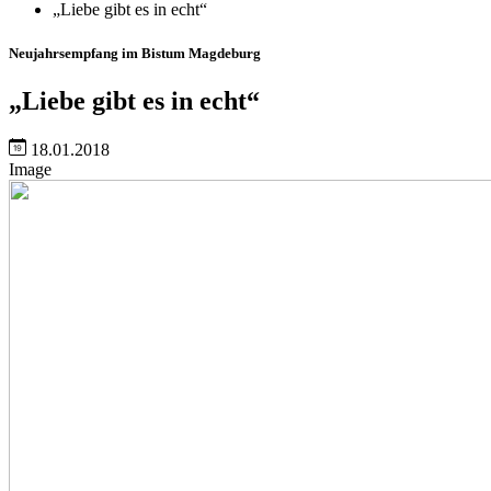
„Liebe gibt es in echt“
Neujahrsempfang im Bistum Magdeburg
„Liebe gibt es in echt“
18.01.2018
Image