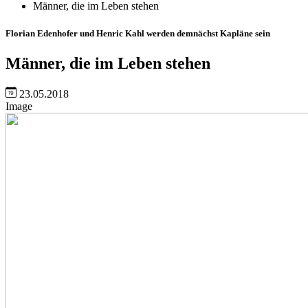
Männer, die im Leben stehen
Florian Edenhofer und Henric Kahl werden demnächst Kapläne sein
Männer, die im Leben stehen
23.05.2018
Image