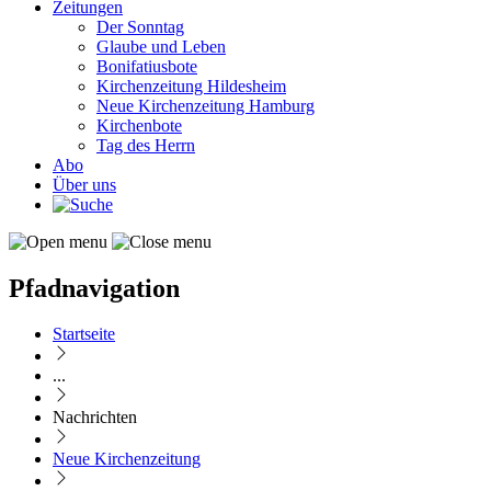
Zeitungen
Der Sonntag
Glaube und Leben
Bonifatiusbote
Kirchenzeitung Hildesheim
Neue Kirchenzeitung Hamburg
Kirchenbote
Tag des Herrn
Abo
Über uns
Pfadnavigation
Startseite
...
Nachrichten
Neue Kirchenzeitung