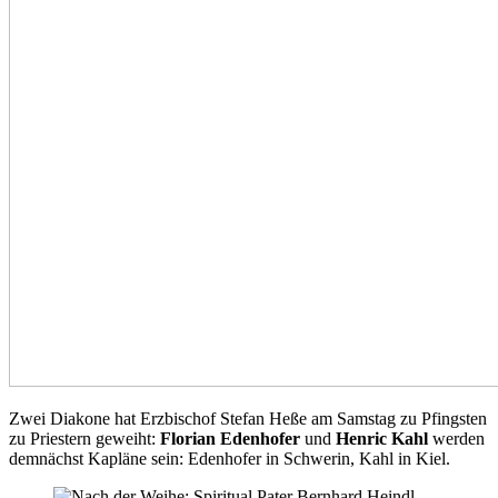
Zwei Diakone hat Erzbischof Stefan Heße am Samstag zu Pfingsten
zu Priestern geweiht:
Florian Edenhofer
und
Henric Kahl
werden
demnächst Kapläne sein: Edenhofer in Schwerin, Kahl in Kiel.