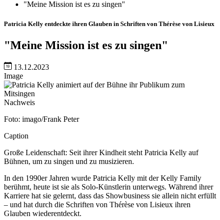
"Meine Mission ist es zu singen"
Patricia Kelly entdeckte ihren Glauben in Schriften von Thérèse von Lisieux
"Meine Mission ist es zu singen"
13.12.2023
Image
Nachweis
Foto: imago/Frank Peter
Caption
Große Leidenschaft: Seit ihrer Kindheit steht Patricia Kelly auf
Bühnen, um zu singen und zu musizieren.
In den 1990er Jahren wurde Patricia Kelly mit der Kelly Family
berühmt, heute ist sie als Solo-Künstlerin unterwegs. Während ihrer
Karriere hat sie gelernt, dass das Showbusiness sie allein nicht erfüllt
– und hat durch die Schriften von Thérèse von Lisieux ihren
Glauben wiederentdeckt.