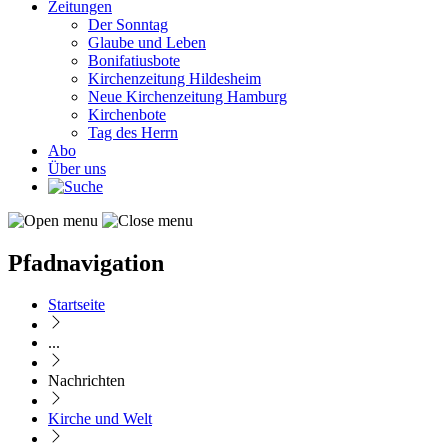
Zeitungen
Der Sonntag
Glaube und Leben
Bonifatiusbote
Kirchenzeitung Hildesheim
Neue Kirchenzeitung Hamburg
Kirchenbote
Tag des Herrn
Abo
Über uns
Pfadnavigation
Startseite
...
Nachrichten
Kirche und Welt