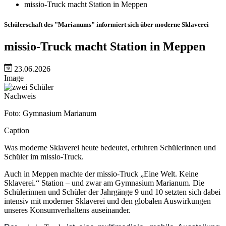
missio-Truck macht Station in Meppen
Schülerschaft des "Marianums" informiert sich über moderne Sklaverei
missio-Truck macht Station in Meppen
23.06.2026
Image
Nachweis
Foto: Gymnasium Marianum
Caption
Was moderne Sklaverei heute bedeutet, erfuhren Schülerinnen und
Schüler im missio-Truck.
Auch in Meppen machte der missio-Truck „Eine Welt. Keine
Sklaverei.“ Station – und zwar am Gymnasium Marianum. Die
Schülerinnen und Schüler der Jahrgänge 9 und 10 setzten sich dabei
intensiv mit moderner Sklaverei und den globalen Auswirkungen
unseres Konsumverhaltens auseinander.