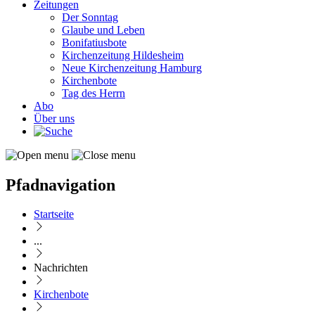
Zeitungen
Der Sonntag
Glaube und Leben
Bonifatiusbote
Kirchenzeitung Hildesheim
Neue Kirchenzeitung Hamburg
Kirchenbote
Tag des Herrn
Abo
Über uns
Pfadnavigation
Startseite
...
Nachrichten
Kirchenbote