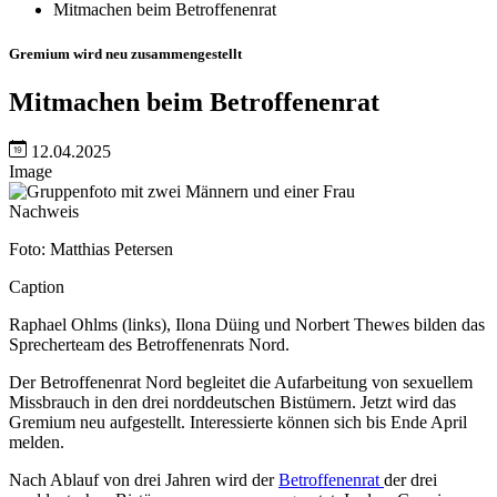
Mitmachen beim Betroffenenrat
Gremium wird neu zusammengestellt
Mitmachen beim Betroffenenrat
12.04.2025
Image
Nachweis
Foto: Matthias Petersen
Caption
Raphael Ohlms (links), Ilona Düing und Norbert Thewes bilden das
Sprecherteam des Betroffenenrats Nord.
Der Betroffenenrat Nord begleitet die Aufarbeitung von sexuellem
Missbrauch in den drei norddeutschen Bistümern. Jetzt wird das
Gremium neu aufgestellt. Interessierte können sich bis Ende April
melden.
Nach Ablauf von drei Jahren wird der
Betroffenenrat
der drei