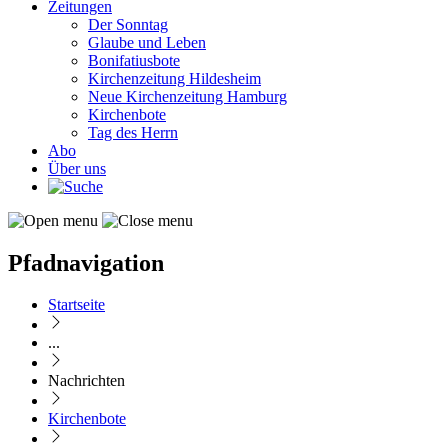
Zeitungen
Der Sonntag
Glaube und Leben
Bonifatiusbote
Kirchenzeitung Hildesheim
Neue Kirchenzeitung Hamburg
Kirchenbote
Tag des Herrn
Abo
Über uns
Pfadnavigation
Startseite
...
Nachrichten
Kirchenbote