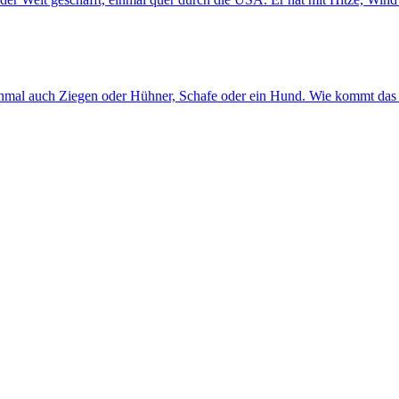
chmal auch Ziegen oder Hühner, Schafe oder ein Hund. Wie kommt das 