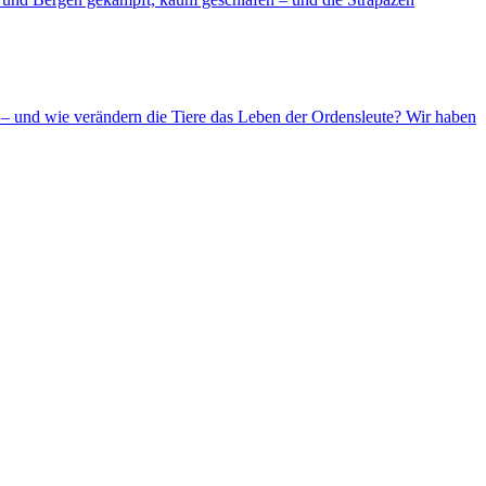
– und wie verändern die Tiere das Leben der Ordensleute? Wir haben