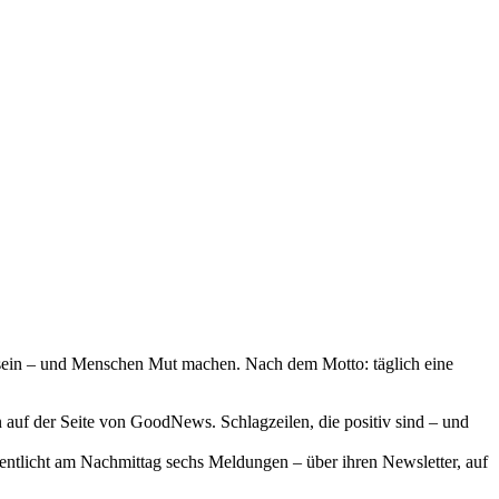
 sein – und Menschen Mut machen. Nach dem Motto: täglich eine
auf der Seite von GoodNews. Schlagzeilen, die positiv sind – und
ffentlicht am Nachmittag sechs Meldungen – über ihren Newsletter, auf