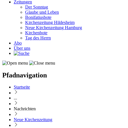
Zeitungen
Der Sonntag
Glaube und Leben
Bonifatiusbote
Kirchenzeitung Hildesheim
Neue Kirchenzeitung Hamburg
Kirchenbote
Tag des Herrn
Abo
Über uns
Pfadnavigation
Startseite
...
Nachrichten
Neue Kirchenzeitung