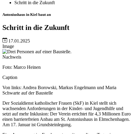
Schritt in die Zukunft
Antoniushaus in Kiel baut an
Schritt in die Zukunft
17.01.2025
Image
Nachweis
Foto: Marco Heinen
Caption
Von links: Andrea Borowski, Markus Engelmann und Maria
Schwarte auf der Baustelle
Der Sozialdienst katholischer Frauen (SkF) in Kiel stellt sich
wachsenden Anforderungen in der Kinder- und Jugendhilfe und
setzt auf mehr Inklusion: Der Verein errichtet für 4,3 Millionen Euro
einen barrierefreien Anbau am St. Antoniushaus in Elmschenhagen.
Am 17. Januar ist Grundsteinlegung.