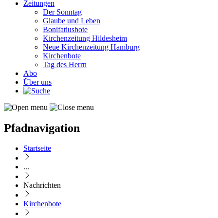
Zeitungen
Der Sonntag
Glaube und Leben
Bonifatiusbote
Kirchenzeitung Hildesheim
Neue Kirchenzeitung Hamburg
Kirchenbote
Tag des Herrn
Abo
Über uns
Pfadnavigation
Startseite
...
Nachrichten
Kirchenbote