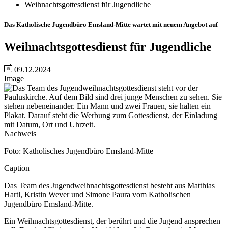
Weihnachtsgottesdienst für Jugendliche
Das Katholische Jugendbüro Emsland-Mitte wartet mit neuem Angebot auf
Weihnachtsgottesdienst für Jugendliche
09.12.2024
Image
Nachweis
Foto: Katholisches Jugendbüro Emsland-Mitte
Caption
Das Team des Jugendweihnachtsgottesdienst besteht aus Matthias
Hartl, Kristin Wever und Simone Paura vom Katholischen
Jugendbüro Emsland-Mitte.
Ein Weihnachtsgottesdienst, der berührt und die Jugend ansprechen