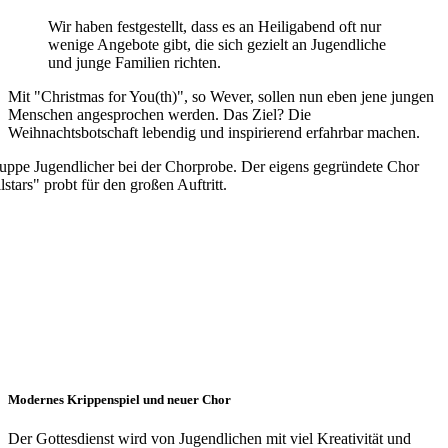
Wir haben festgestellt, dass es an Heiligabend oft nur
wenige Angebote gibt, die sich gezielt an Jugendliche
und junge Familien richten.
Mit "Christmas for You(th)", so Wever, sollen nun eben jene jungen
Menschen angesprochen werden. Das Ziel? Die
Weihnachtsbotschaft lebendig und inspirierend erfahrbar machen.
Modernes Krippenspiel und neuer Chor
Der Gottesdienst wird von Jugendlichen mit viel Kreativität und