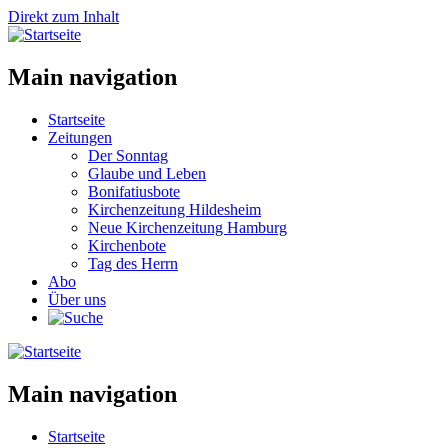
Direkt zum Inhalt
Main navigation
Startseite
Zeitungen
Der Sonntag
Glaube und Leben
Bonifatiusbote
Kirchenzeitung Hildesheim
Neue Kirchenzeitung Hamburg
Kirchenbote
Tag des Herrn
Abo
Über uns
Main navigation
Startseite