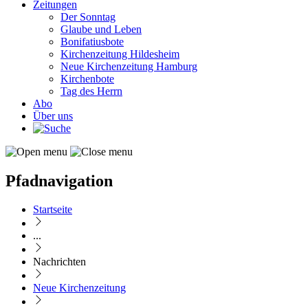
Zeitungen
Der Sonntag
Glaube und Leben
Bonifatiusbote
Kirchenzeitung Hildesheim
Neue Kirchenzeitung Hamburg
Kirchenbote
Tag des Herrn
Abo
Über uns
Pfadnavigation
Startseite
...
Nachrichten
Neue Kirchenzeitung