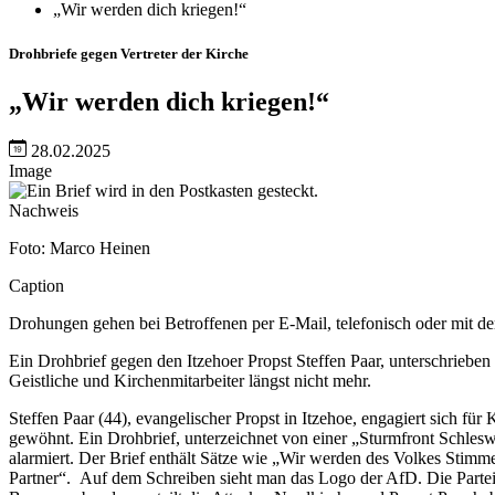
„Wir werden dich kriegen!“
Drohbriefe gegen Vertreter der Kirche
„Wir werden dich kriegen!“
28.02.2025
Image
Nachweis
Foto: Marco Heinen
Caption
Drohungen gehen bei Betroffenen per E-Mail, telefonisch oder mit de
Ein Drohbrief gegen den Itzehoer Propst Steffen Paar, unterschrieb
Geistliche und Kirchenmitarbeiter längst nicht mehr.
Steffen Paar (44), evangelischer Propst in Itzehoe, engagiert sich fü
gewöhnt. Ein Drohbrief, unterzeichnet von einer „Sturmfront Schlesw
alarmiert. Der Brief enthält Sätze wie „Wir werden des Volkes Sti
Partner“. Auf dem Schreiben sieht man das Logo der AfD. Die Partei 