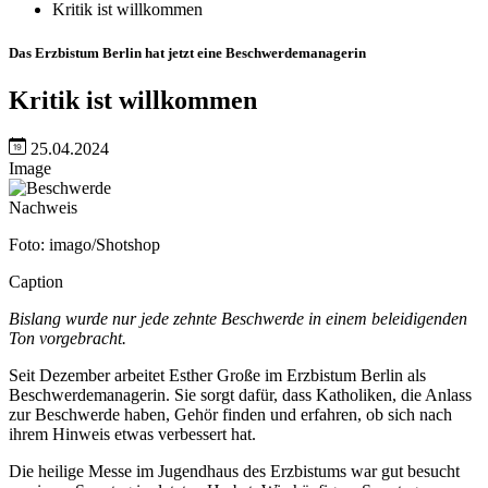
Kritik ist willkommen
Das Erzbistum Berlin hat jetzt eine Beschwerdemanagerin
Kritik ist willkommen
25.04.2024
Image
Nachweis
Foto: imago/Shotshop
Caption
Bislang wurde nur jede zehnte Beschwerde in einem beleidigenden
Ton vorgebracht.
Seit Dezember arbeitet Esther Große im Erzbistum Berlin als
Beschwerdemanagerin. Sie sorgt dafür, dass Katholiken, die Anlass
zur Beschwerde haben, Gehör finden und erfahren, ob sich nach
ihrem Hinweis etwas verbessert hat.
Die heilige Messe im Jugendhaus des Erzbistums war gut besucht