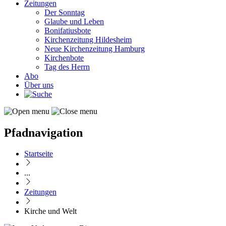
Zeitungen
Der Sonntag
Glaube und Leben
Bonifatiusbote
Kirchenzeitung Hildesheim
Neue Kirchenzeitung Hamburg
Kirchenbote
Tag des Herrn
Abo
Über uns
Pfadnavigation
Startseite
...
Zeitungen
Kirche und Welt